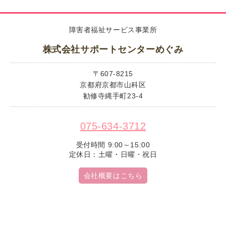
障害者福祉サービス事業所
株式会社サポートセンターめぐみ
〒607-8215
京都府京都市山科区
勧修寺縄手町23-4
075-634-3712
受付時間 9:00～15:00
定休日：土曜・日曜・祝日
会社概要はこちら