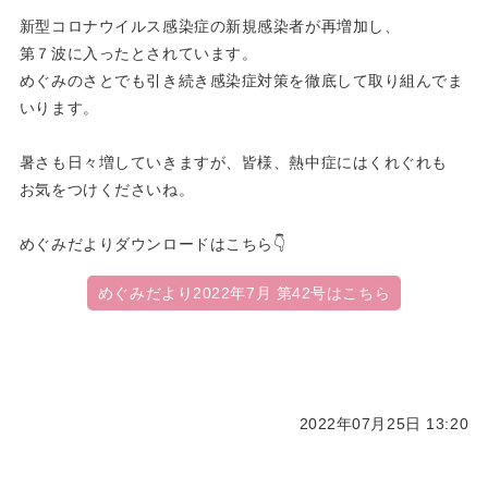
新型コロナウイルス感染症の新規感染者が再増加し、
第７波に入ったとされています。
めぐみのさとでも引き続き感染症対策を徹底して取り組んでま
いります。
暑さも日々増していきますが、皆様、熱中症にはくれぐれも
お気をつけくださいね。
めぐみだよりダウンロードはこちら👇
めぐみだより2022年7月 第42号はこちら
2022年07月25日 13:20