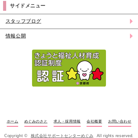
サイドメニュー
スタッフブログ
情報公開
ホーム
めぐみのさと
求人・採用情報
会社概要
お問い合わせ
Copyright ©
株式会社サポートセンターめぐみ
All rights reserved.