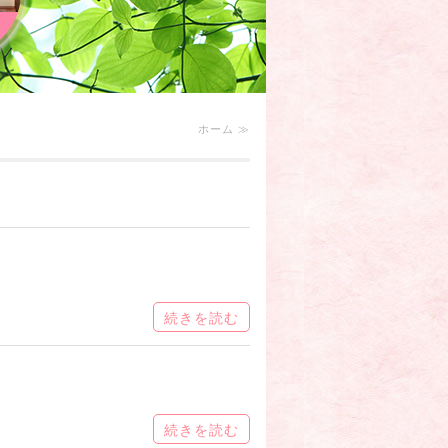
ホーム ≫
続きを読む
続きを読む