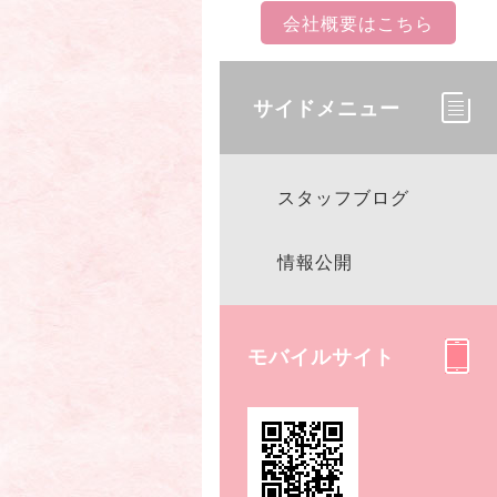
会社概要はこちら
サイドメニュー
スタッフブログ
情報公開
モバイルサイト