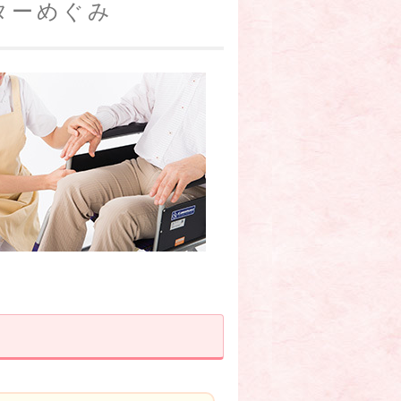
ターめぐみ