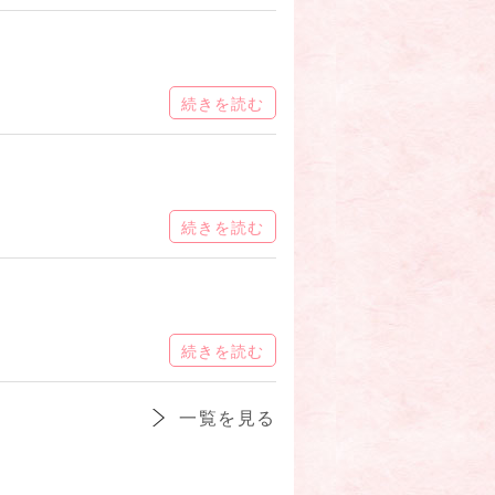
続きを読む
続きを読む
続きを読む
一覧を見る