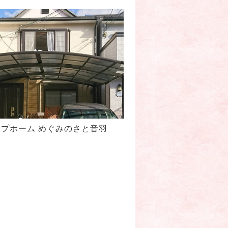
ープホーム めぐみのさと音羽