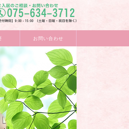
ス事業所 株式会社サポートセンタ
要
お問い合わせ