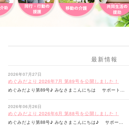
最新情報
2026年07月27日
めぐみだより 2026年7月 第89号を公開しました！
めぐみだより第89号♪ みなさまこんにちは サポート...
2026年06月26日
めぐみだより 2026年6月 第88号を公開しました！
めぐみだより第88号♪ みなさまこんにちは♪ サポー...