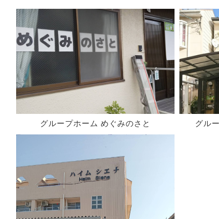
グループホーム めぐみのさと
グル