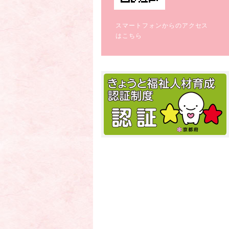
スマートフォンからのアクセス
はこちら