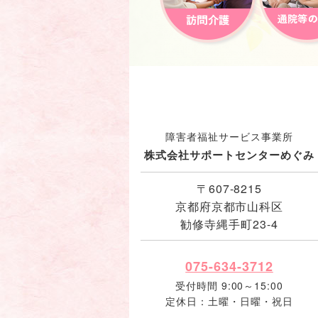
障害者福祉サービス事業所
株式会社サポートセンターめぐみ
〒607-8215
京都府京都市山科区
勧修寺縄手町23-4
075-634-3712
受付時間 9:00～15:00
定休日：土曜・日曜・祝日