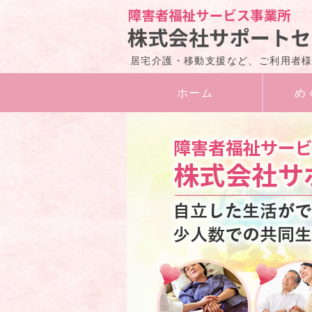
居宅介護・移動支援など、ご利用者
ホーム
め