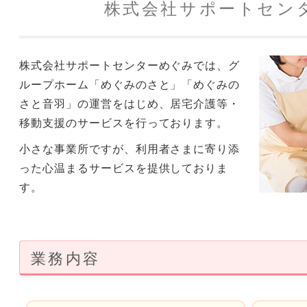
株式会社サポートセン
株式会社サポートセンターめぐみでは、グ
ループホーム「めぐみのさと」「めぐみの
さと音羽」の運営をはじめ、居宅介護等・
移動支援のサービスを行っております。
小さな事業所ですが、利用者さまに寄り添
った心温まるサービスを提供しておりま
す。
業務内容