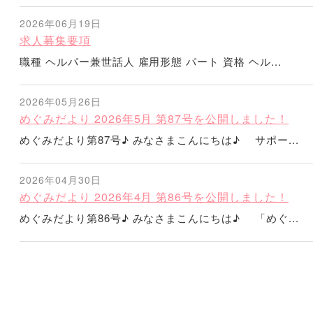
2026年06月19日
求人募集要項
職種 ヘルパー兼世話人 雇用形態 パート 資格 ヘル...
2026年05月26日
めぐみだより 2026年5月 第87号を公開しました！
めぐみだより第87号♪ みなさまこんにちは♪ サポー...
2026年04月30日
めぐみだより 2026年4月 第86号を公開しました！
めぐみだより第86号♪ みなさまこんにちは♪ 「めぐ...