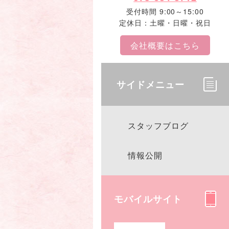
受付時間 9:00～15:00
定休日：土曜・日曜・祝日
会社概要はこちら
サイドメニュー
スタッフブログ
情報公開
モバイルサイト