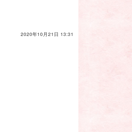
2020年10月21日 13:31