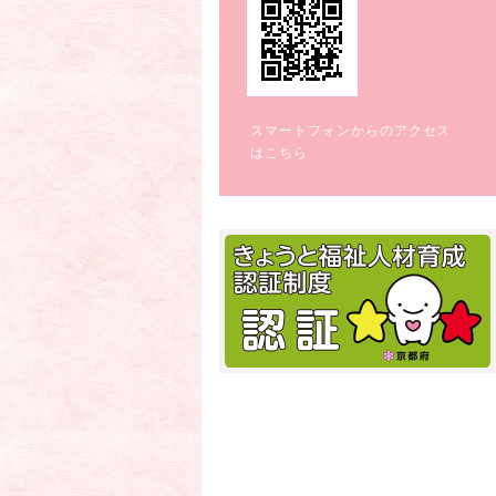
スマートフォンからのアクセス
はこちら